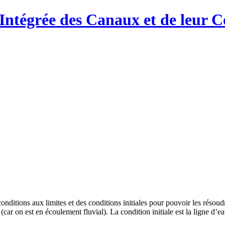
Intégrée des Canaux et de leur C
conditions aux limites et des conditions initiales pour pouvoir les réso
car on est en écoulement fluvial). La condition initiale est la ligne d’e