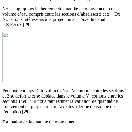
Nous appliquons le théorème de quantité de mouvement à un
volume d’eau compris entre les sections d’abscisses x et x + Dx.
Nous nous intéressons à la projection sur l’axe du canal :
= S Fext/x
[29]
Pendant le temps Dt le volume d’eau V compris entre les sections 1
et 2 se déforme et se déplace dans le volume V’ compris entre les
sections 1’ et 2’. Il nous faut estimer la variation de quantité de
mouvement en projection sur l’axe des x terme de gauche de
l’équation
[29]
.
Estimation de la quantité de mouvement