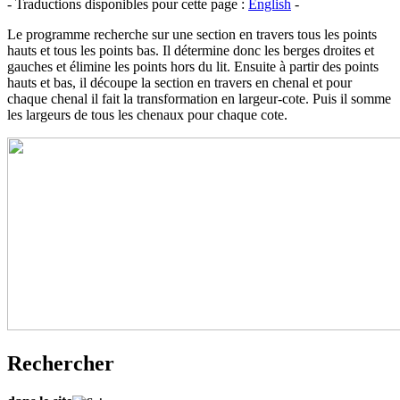
- Traductions disponibles pour cette page :
English
-
Le programme recherche sur une section en travers tous les points
hauts et tous les points bas. Il détermine donc les berges droites et
gauches et élimine les points hors du lit. Ensuite à partir des points
hauts et bas, il découpe la section en travers en chenal et pour
chaque chenal il fait la transformation en largeur-cote. Puis il somme
les largeurs de tous les chenaux pour chaque cote.
Rechercher