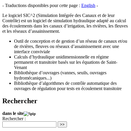
- Traductions disponibles pour cette page :
English
-
Le logiciel SIC^2 (Simulation Intégrée des Canaux et de leur
Contrôle) est un logiciel de simulation hydraulique adapté au calcul
des écoulements dans les canaux d’irrigation, les rivières, les fleuves
et les réseaux d’assainissement.
Outil de conception et de gestion d’un réseau de canaux et/ou
de rivières, fleuves ou réseaux d’assainissement avec une
interface conviviale
Calculs d’hydraulique unidimensionnelle en régime
permanent et transitoire basés sur les équations de Saint-
Venant
Bibliothèque d’ouvrages (vannes, seuils, ouvrages
hydromécaniques...)
Bibliothèque d’algorithmes de contrôle automatique des
ouvrages de régulation pour tests en écoulement transitoire
Rechercher
dans le site
Rechercher :
>>