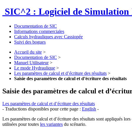
SIC^2 : Logiciel de Simulation 
Documentation de SIC
Informations commerciales
Calculs hydrauliques avec Cassiopée
Suivi des bogues
Accueil du site
>
Documentation de SIC
>
Manuel Utilisateur
>
Le mode Hydraulique
>
Les paramètres de calcul et d’écriture des résultats
>
Saisie des paramètres de calcul et d’écriture des résultats
Saisie des paramètres de calcul et d’écritur
Les paramètres de calcul et d’écriture des résultats
- Traductions disponibles pour cette page :
English
-
Les paramètres de calcul et d’écriture des résultats sont appliqués lors
utilisées pour toutes
les variantes
du scénario.