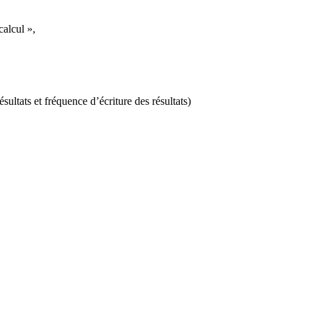
calcul »,
ultats et fréquence d’écriture des résultats)