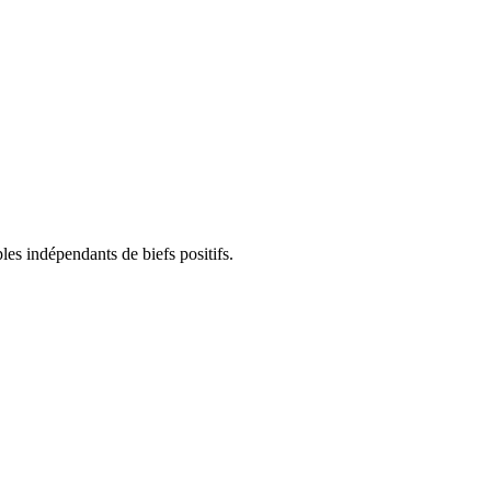
les indépendants de biefs positifs.