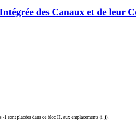
Intégrée des Canaux et de leur C
-1 sont placées dans ce bloc H, aux emplacements (i, j).