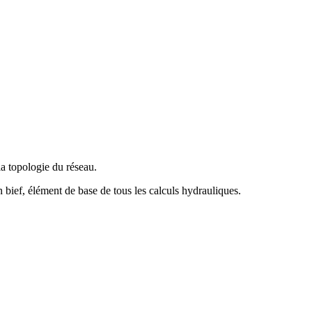
a topologie du réseau.
 bief, élément de base de tous les calculs hydrauliques.