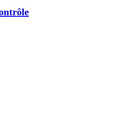
ontrôle