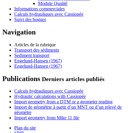
Module Qualité
Informations commerciales
Calculs hydrauliques avec Cassiopée
Suivi des bogues
Navigation
Articles de la rubrique
Transport des sédiments
Sediment transport
Engelund-Hansen (1967)
Engelund-Hansen (1967)
Publications
Derniers articles publiés
Calculs hydrauliques avec Cassiopée
Hydraulic calculations with Cassiopée
Import geometry from a DTM or a geometer reading
Import de géométrie à partir d’un MNT ou d’un relevé de
géomètre
Import geometry from Mike 11 file
Plan du site