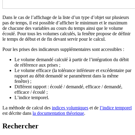
Dans le cas de l’affichage de la liste d’un type d’objet sur plusieurs
pas de temps, il est possible d’afficher le minimum et le maximum
de chacune des variables au cours du temps ainsi que le volume
écoulé. Pour tous les volumes calculés, la fenêtre propose de définir
le temps de début et de fin devant servir pour le calcul.
Pour les prises des indicateurs supplémentaires sont accessibles :
Le volume demandé calculé à partir de l’intégration du débit
de référence aux prises ;
Le volume efficace (la tolérance inférieure et excédentaire par
rapport au débit demandé se paramètrent dans la même
fenêtre) ;
Différent rapport : écoulé / demandé, efficace / demandé,
efficace / écoulé ;
L’indice temporel.
La méthode de calcul des
indices volumiques
et de
l’indice temporel
est décrite dans
la documentation théorique
.
Rechercher