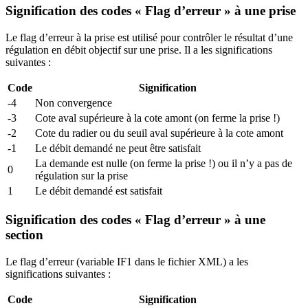
Signification des codes « Flag d’erreur » à une prise
Le flag d’erreur à la prise est utilisé pour contrôler le résultat d’une
régulation en débit objectif sur une prise. Il a les significations
suivantes :
Code
Signification
-4
Non convergence
-3
Cote aval supérieure à la cote amont (on ferme la prise !)
-2
Cote du radier ou du seuil aval supérieure à la cote amont
-1
Le débit demandé ne peut être satisfait
La demande est nulle (on ferme la prise !) ou il n’y a pas de
0
régulation sur la prise
1
Le débit demandé est satisfait
Signification des codes « Flag d’erreur » à une
section
Le flag d’erreur (variable IF1 dans le fichier XML) a les
significations suivantes :
Code
Signification