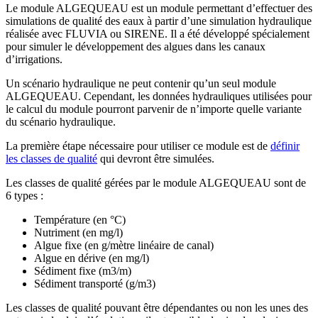
Le module ALGEQUEAU est un module permettant d’effectuer des
simulations de qualité des eaux à partir d’une simulation hydraulique
réalisée avec FLUVIA ou SIRENE. Il a été développé spécialement
pour simuler le développement des algues dans les canaux
d’irrigations.
Un scénario hydraulique ne peut contenir qu’un seul module
ALGEQUEAU. Cependant, les données hydrauliques utilisées pour
le calcul du module pourront parvenir de n’importe quelle variante
du scénario hydraulique.
La première étape nécessaire pour utiliser ce module est de
définir
les classes de qualité
qui devront être simulées.
Les classes de qualité gérées par le module ALGEQUEAU sont de
6 types :
Température (en °C)
Nutriment (en mg/l)
Algue fixe (en g/mètre linéaire de canal)
Algue en dérive (en mg/l)
Sédiment fixe (m3/m)
Sédiment transporté (g/m3)
Les classes de qualité pouvant être dépendantes ou non les unes des