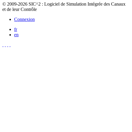
© 2009-2026 SIC^2 : Logiciel de Simulation Intégrée des Canaux
et de leur Contrôle
Connexion
fr
en