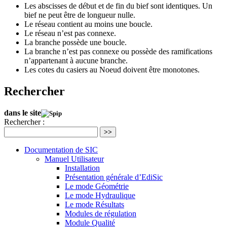
Les abscisses de début et de fin du bief sont identiques. Un
bief ne peut être de longueur nulle.
Le réseau contient au moins une boucle.
Le réseau n’est pas connexe.
La branche possède une boucle.
La branche n’est pas connexe ou possède des ramifications
n’appartenant à aucune branche.
Les cotes du casiers au Noeud doivent être monotones.
Rechercher
dans le site
Rechercher :
>>
Documentation de SIC
Manuel Utilisateur
Installation
Présentation générale d’EdiSic
Le mode Géométrie
Le mode Hydraulique
Le mode Résultats
Modules de régulation
Module Qualité