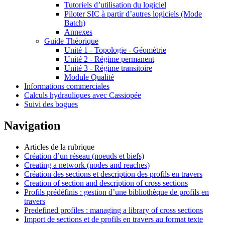
Tutoriels d’utilisation du logiciel
Piloter SIC à partir d’autres logiciels (Mode
Batch)
Annexes
Guide Théorique
Unité 1 - Topologie - Géométrie
Unité 2 - Régime permanent
Unité 3 - Régime transitoire
Module Qualité
Informations commerciales
Calculs hydrauliques avec Cassiopée
Suivi des bogues
Navigation
Articles de la rubrique
Création d’un réseau (noeuds et biefs)
Creating a network (nodes and reaches)
Création des sections et description des profils en travers
Creation of section and description of cross sections
Profils prédéfinis : gestion d’une bibliothèque de profils en
travers
Predefined profiles : managing a library of cross sections
Import de sections et de profils en travers au format texte