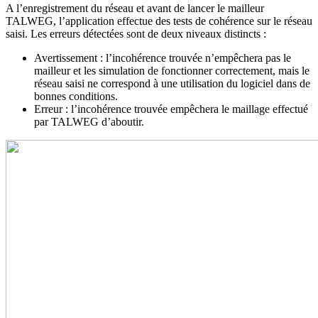
A l’enregistrement du réseau et avant de lancer le mailleur
TALWEG, l’application effectue des tests de cohérence sur le réseau
saisi. Les erreurs détectées sont de deux niveaux distincts :
Avertissement : l’incohérence trouvée n’empêchera pas le
mailleur et les simulation de fonctionner correctement, mais le
réseau saisi ne correspond à une utilisation du logiciel dans de
bonnes conditions.
Erreur : l’incohérence trouvée empêchera le maillage effectué
par TALWEG d’aboutir.