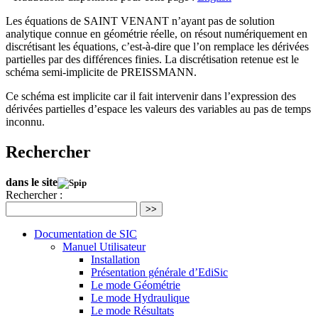
Les équations de SAINT VENANT n’ayant pas de solution
analytique connue en géométrie réelle, on résout numériquement en
discrétisant les équations, c’est-à-dire que l’on remplace les dérivées
partielles par des différences finies. La discrétisation retenue est le
schéma semi-implicite de PREISSMANN.
Ce schéma est implicite car il fait intervenir dans l’expression des
dérivées partielles d’espace les valeurs des variables au pas de temps
inconnu.
Rechercher
dans le site
Rechercher :
>>
Documentation de SIC
Manuel Utilisateur
Installation
Présentation générale d’EdiSic
Le mode Géométrie
Le mode Hydraulique
Le mode Résultats