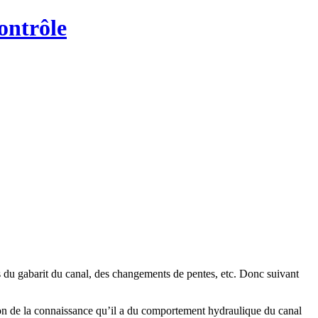
ontrôle
ves du gabarit du canal, des changements de pentes, etc. Donc suivant
tion de la connaissance qu’il a du comportement hydraulique du canal