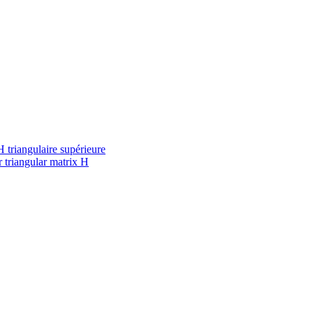
 triangulaire supérieure
 triangular matrix H