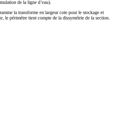
mulation de la ligne d’eau).
gramme la transforme en largeur cote pour le stockage et
e, le périmètre tient compte de la dissymétrie de la section.