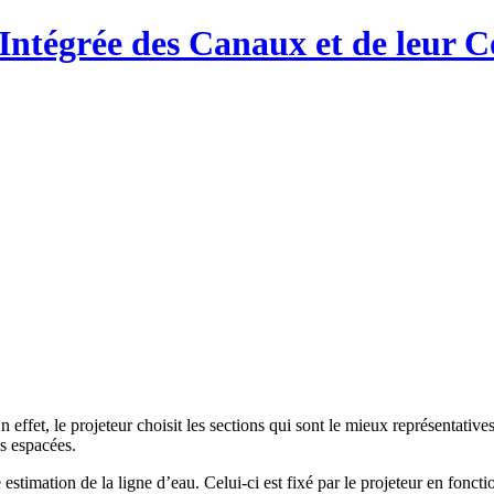
Intégrée des Canaux et de leur C
 effet, le projeteur choisit les sections qui sont le mieux représentati
ès espacées.
stimation de la ligne d’eau. Celui-ci est fixé par le projeteur en fonc