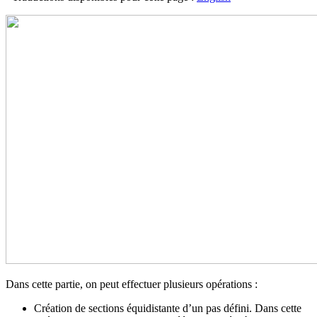
Dans cette partie, on peut effectuer plusieurs opérations :
Création de sections équidistante d’un pas défini. Dans cette