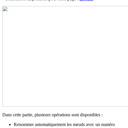
Dans cette partie, plusieurs opérations sont disponibles :
Renommer automatiquement les nœuds avec un numéro