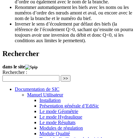
d’ordre ou également avec le nom de la branche.
Renommer automatiquement les biefs avec les noms ou les
numéros d’ordre des nœuds amont et aval, ou encore avec le
nom de la branche et le numéro du bief.
Inverser le sens d’écoulement par défaut des biefs (la
référence de l’écoulement Q>0, sachant qu’ensuite on pourra
toujours avoir une inversion du débit et donc Q<0, si les
conditions aux limites le permettent).
Rechercher
dans le site
Rechercher :
>>
Documentation de SIC
Manuel Utilisateur
Installation
Présentation générale d’EdiSic
Le mode Géométrie
Le mode Hydraulique
Le mode Résultats
Modules de régulation
Module Qualité