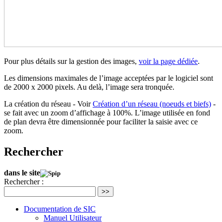
Pour plus détails sur la gestion des images,
voir la page dédiée
.
Les dimensions maximales de l’image acceptées par le logiciel sont
de 2000 x 2000 pixels. Au delà, l’image sera tronquée.
La création du réseau - Voir
Création d’un réseau (noeuds et biefs)
-
se fait avec un zoom d’affichage à 100%. L’image utilisée en fond
de plan devra être dimensionnée pour faciliter la saisie avec ce
zoom.
Rechercher
dans le site
Rechercher :
>>
Documentation de SIC
Manuel Utilisateur