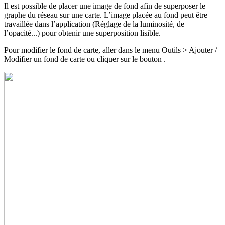
Il est possible de placer une image de fond afin de superposer le
graphe du réseau sur une carte. L’image placée au fond peut être
travaillée dans l’application (Réglage de la luminosité, de
l’opacité...) pour obtenir une superposition lisible.
Pour modifier le fond de carte, aller dans le menu Outils > Ajouter /
Modifier un fond de carte ou cliquer sur le bouton
.