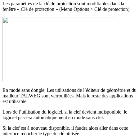
Les paramètres de la clé de protection sont modifiables dans la
fenêtre « Clé de protection » (Menu Options > Clé de protection)
En mode sans dongle, Les utilisations de l’éditeur de géométrie et du
mailleur TALWEG sont verrouillées. Mais le reste des applications
est utilisable.
Lors de l’utilisation du logiciel, si la clef devient indisponible, le
logiciel passera automatiquement en mode sans clef.
Si la clef est à nouveau disponible, il faudra alors aller dans cette
interface recocher le type de clé utilisée.