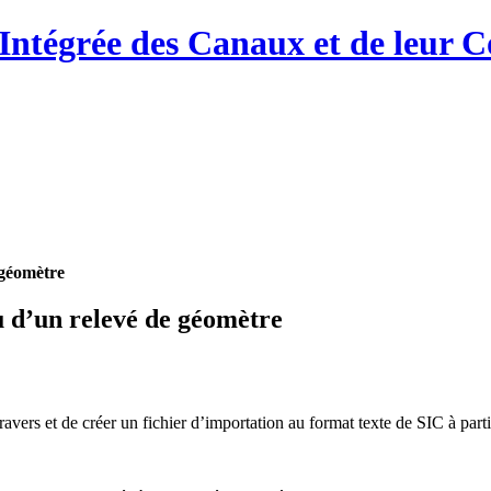
Intégrée des Canaux et de leur C
 géomètre
 d’un relevé de géomètre
travers et de créer un fichier d’importation au format texte de SIC à pa